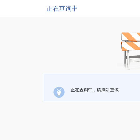
正在查询中
正在查询中，请刷新重试