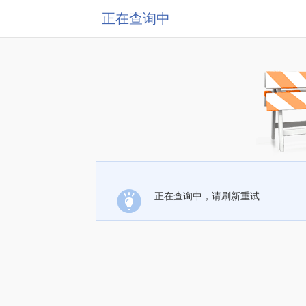
正在查询中
正在查询中，请刷新重试