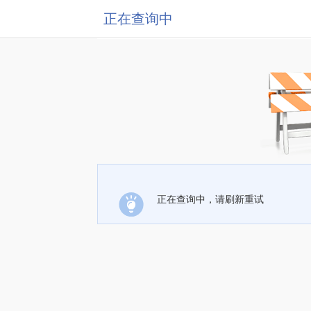
正在查询中
正在查询中，请刷新重试