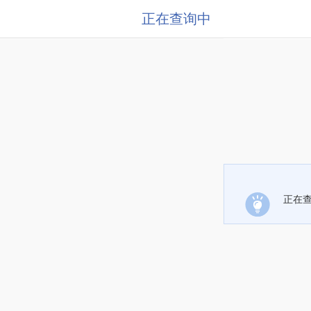
正在查询中
正在