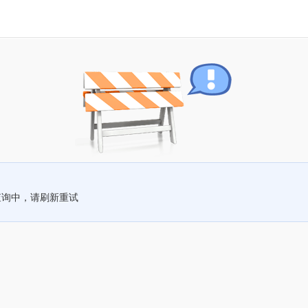
查询中，请刷新重试