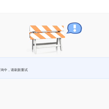
查询中，请刷新重试