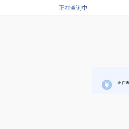
正在查询中
正在