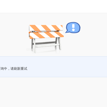
查询中，请刷新重试