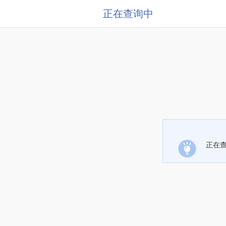
正在查询中
正在