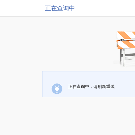
正在查询中
正在查询中，请刷新重试