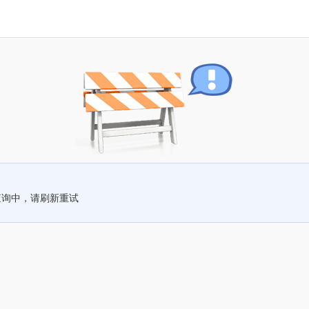
查询中，请刷新重试