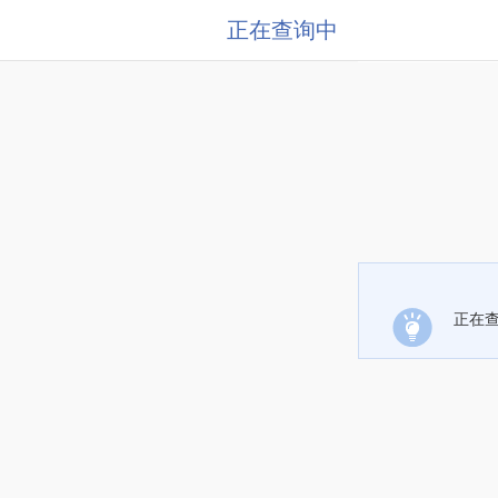
正在查询中
正在