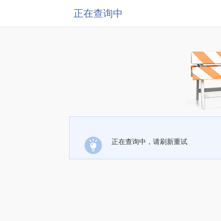
正在查询中
正在查询中，请刷新重试