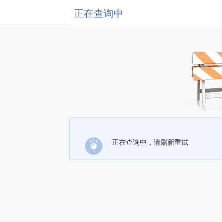
正在查询中
正在查询中，请刷新重试