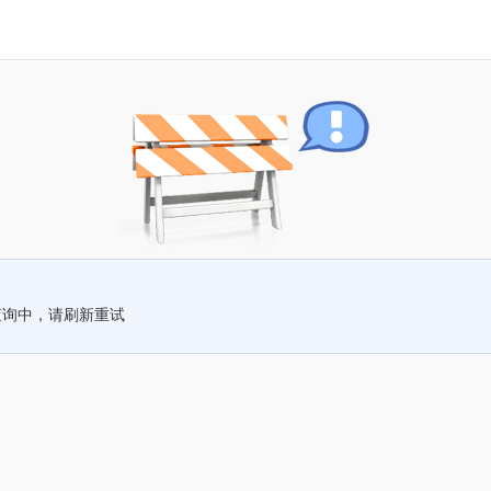
查询中，请刷新重试