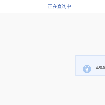
正在查询中
正在