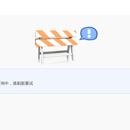
查询中，请刷新重试