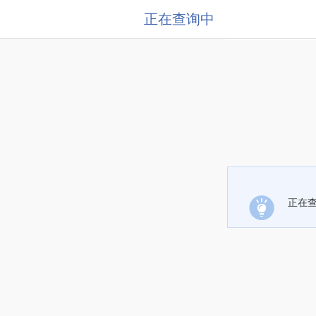
正在查询中
正在