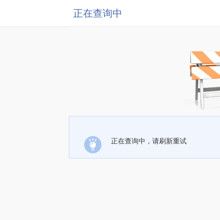
正在查询中
正在查询中，请刷新重试