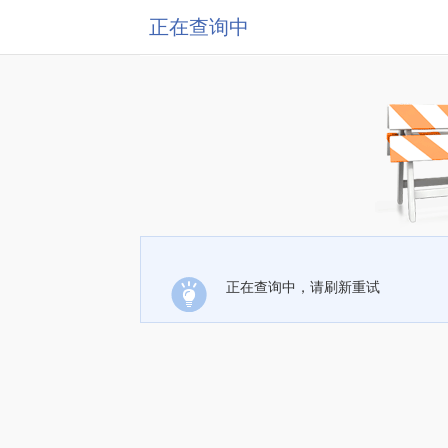
正在查询中
正在查询中，请刷新重试