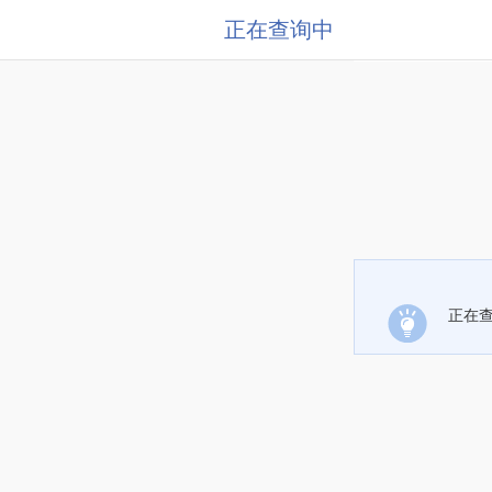
正在查询中
正在