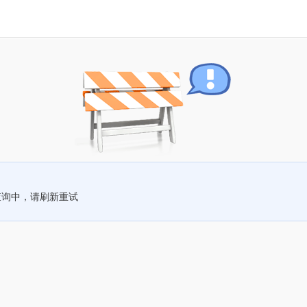
查询中，请刷新重试