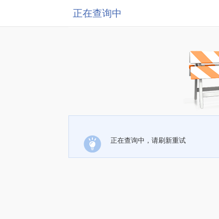
正在查询中
正在查询中，请刷新重试