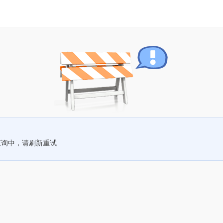
查询中，请刷新重试