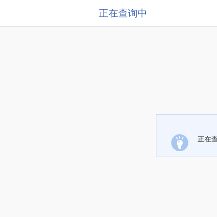
正在查询中
正在