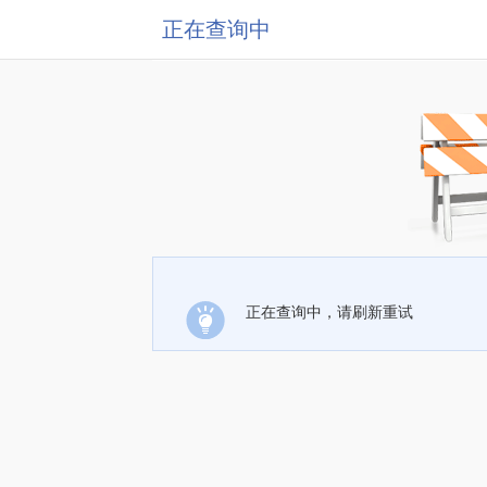
正在查询中
正在查询中，请刷新重试