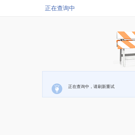
正在查询中
正在查询中，请刷新重试