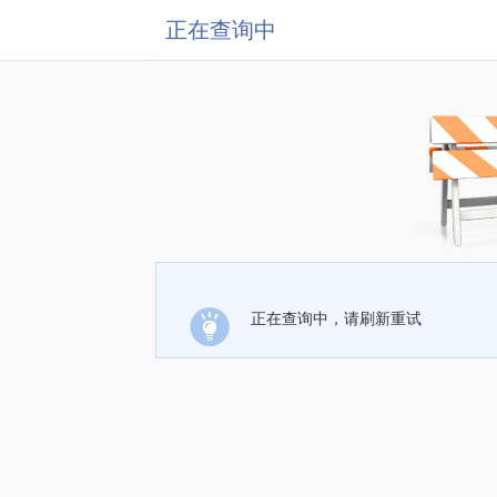
正在查询中
正在查询中，请刷新重试