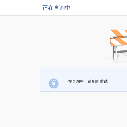
正在查询中
正在查询中，请刷新重试