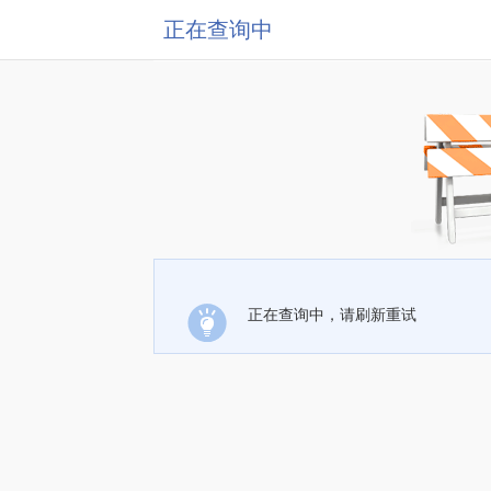
正在查询中
正在查询中，请刷新重试