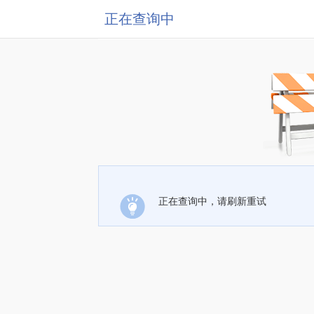
正在查询中
正在查询中，请刷新重试