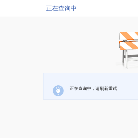
正在查询中
正在查询中，请刷新重试