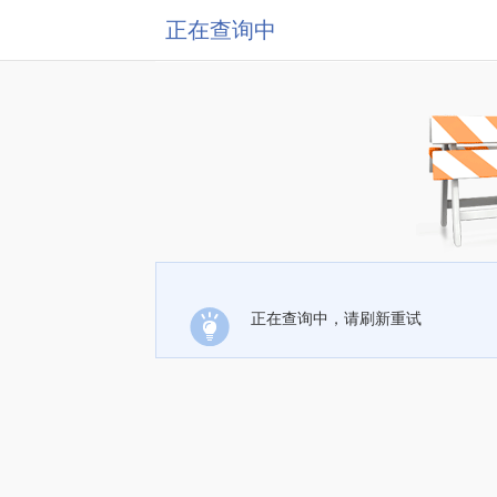
正在查询中
正在查询中，请刷新重试