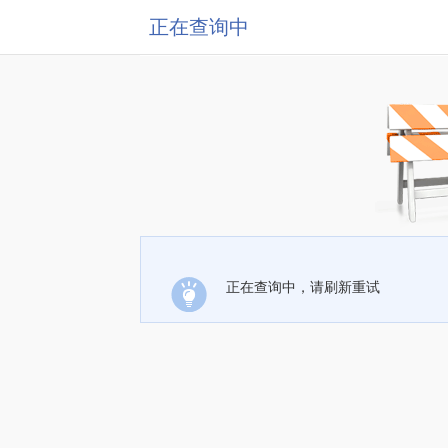
正在查询中
正在查询中，请刷新重试