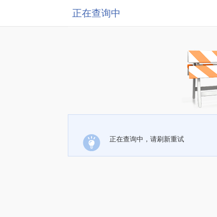
正在查询中
正在查询中，请刷新重试