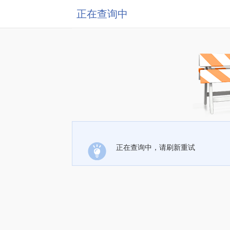
正在查询中
正在查询中，请刷新重试