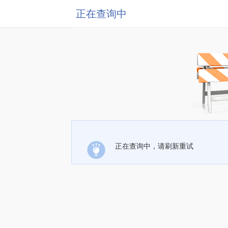
正在查询中
正在查询中，请刷新重试