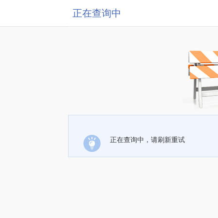
正在查询中
正在查询中，请刷新重试