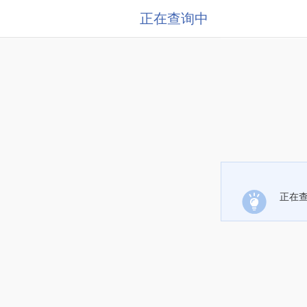
正在查询中
正在