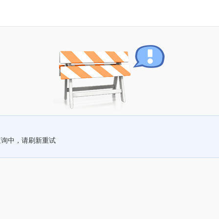
查询中，请刷新重试