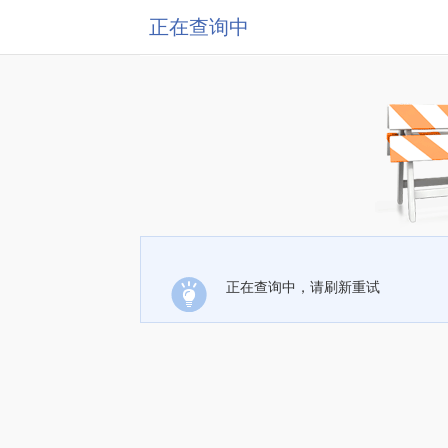
正在查询中
正在查询中，请刷新重试