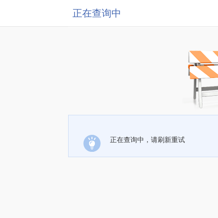
正在查询中
正在查询中，请刷新重试