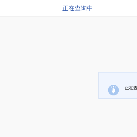
正在查询中
正在