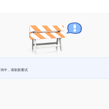
查询中，请刷新重试