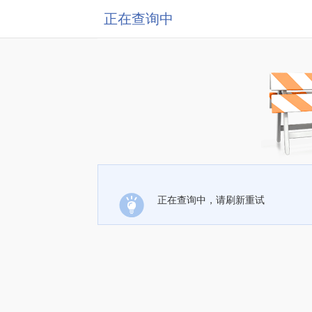
正在查询中
正在查询中，请刷新重试