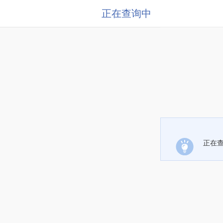
正在查询中
正在