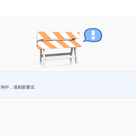
查询中，请刷新重试