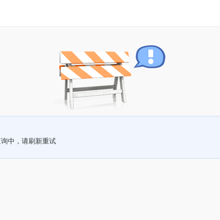
查询中，请刷新重试