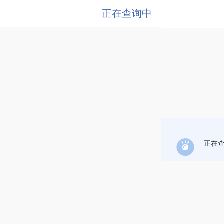
正在查询中
正在