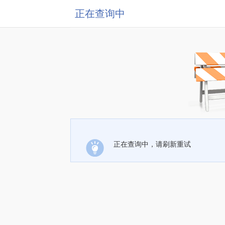
正在查询中
正在查询中，请刷新重试