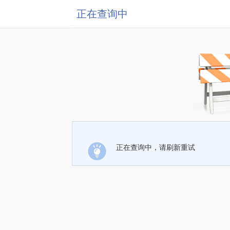
正在查询中
正在查询中，请刷新重试