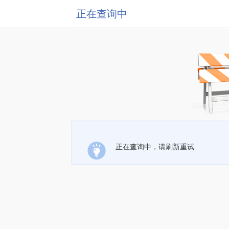
正在查询中
正在查询中，请刷新重试