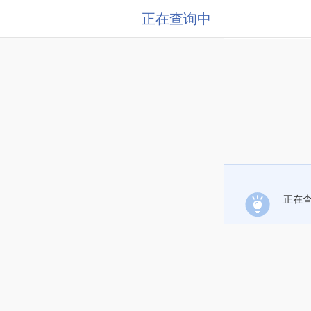
正在查询中
正在