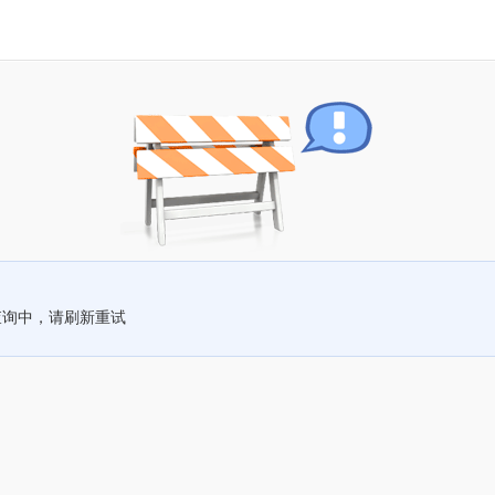
查询中，请刷新重试