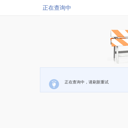
正在查询中
正在查询中，请刷新重试