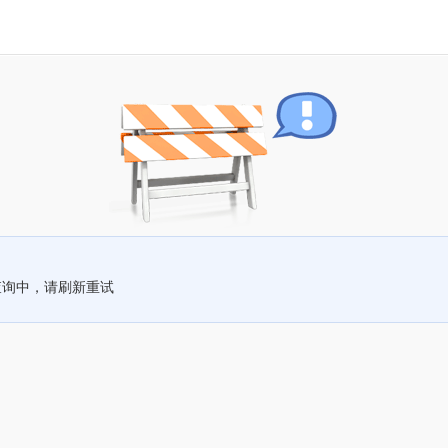
查询中，请刷新重试