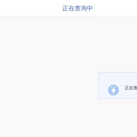
正在查询中
正在