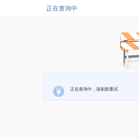
正在查询中
正在查询中，请刷新重试