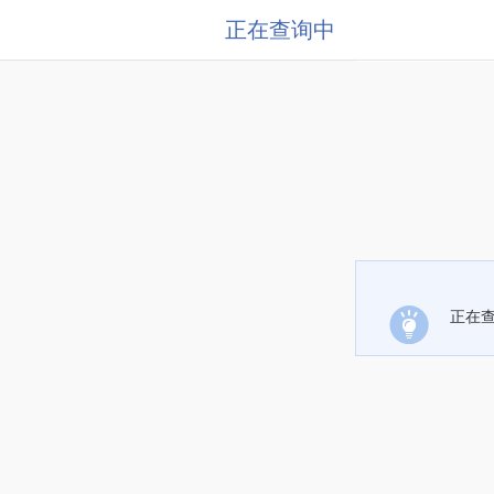
正在查询中
正在