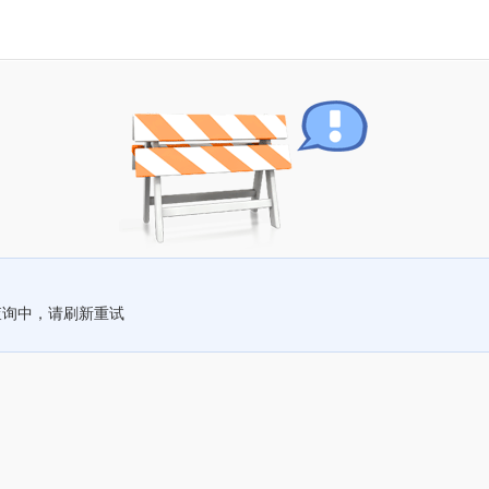
查询中，请刷新重试