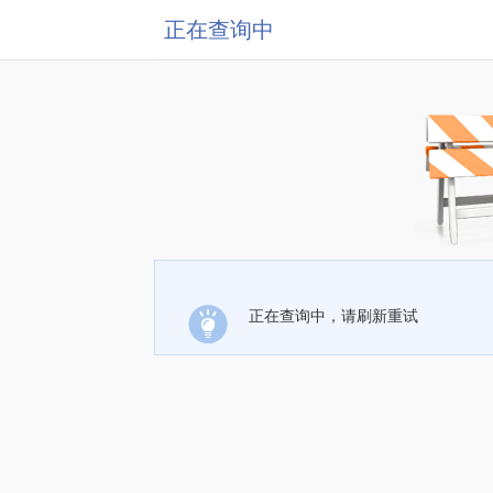
正在查询中
正在查询中，请刷新重试