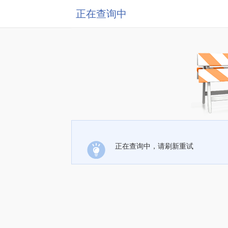
正在查询中
正在查询中，请刷新重试