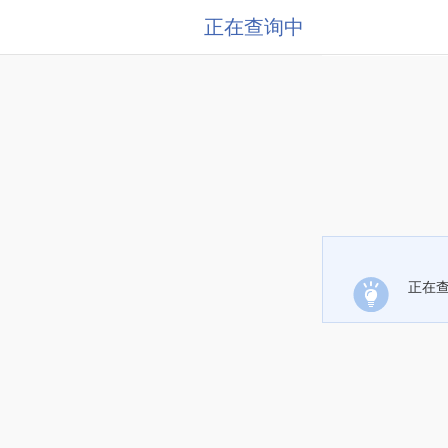
正在查询中
正在