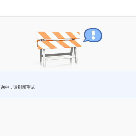
查询中，请刷新重试